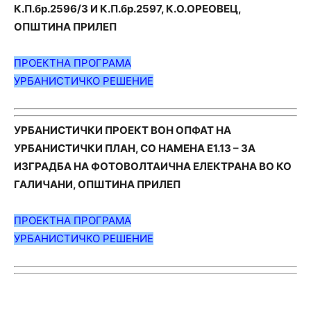
К.П.бр.2596/3 И К.П.бр.2597, К.О.ОРЕОВЕЦ,
ОПШТИНА ПРИЛЕП
ПРОЕКТНА ПРОГРАМА
УРБАНИСТИЧКО РЕШЕНИЕ
УРБАНИСТИЧКИ ПРОЕКТ ВОН ОПФАТ НА
УРБАНИСТИЧКИ ПЛАН, СО НАМЕНА Е1.13 – ЗА
ИЗГРАДБА НА ФОТОВОЛТАИЧНА ЕЛЕКТРАНА ВО КО
ГАЛИЧАНИ, ОПШТИНА ПРИЛЕП
ПРОЕКТНА ПРОГРАМА
УРБАНИСТИЧКО РЕШЕНИЕ