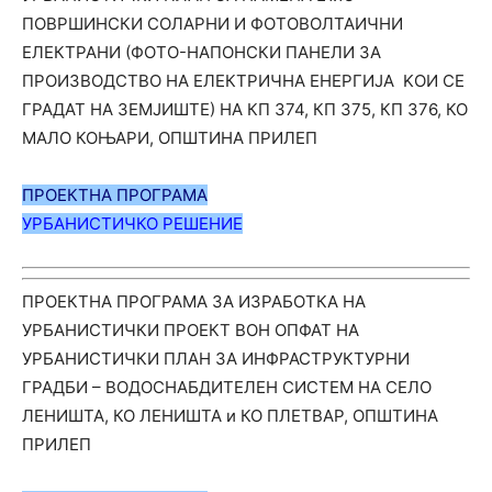
ПОВРШИНСКИ СОЛАРНИ И ФОТОВОЛТАИЧНИ
ЕЛЕКТРАНИ (ФОТО-НАПОНСКИ ПАНЕЛИ ЗА
ПРОИЗВОДСТВО НА ЕЛЕКТРИЧНА ЕНЕРГИЈА KОИ СЕ
ГРАДАТ НА ЗЕМЈИШТЕ) НА КП 374, КП 375, КП 376, КО
МАЛО КОЊАРИ, OПШТИНА ПРИЛЕП
ПРОЕКТНА ПРОГРАМА
УРБАНИСТИЧКО РЕШЕНИЕ
ПРОЕКТНА ПРОГРАМА ЗА ИЗРАБОТКА НА
УРБАНИСТИЧКИ ПРОЕКТ ВОН ОПФАТ НА
УРБАНИСТИЧКИ ПЛАН ЗА ИНФРАСТРУКТУРНИ
ГРАДБИ – ВОДОСНАБДИТЕЛЕН СИСТЕМ НА СЕЛО
ЛЕНИШТА, КО ЛЕНИШТА и КО ПЛЕТВАР, ОПШТИНА
ПРИЛЕП