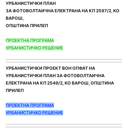
УРБАНИСТИЧКИ ПЛАН
ЗА ФОТОВОЛТАИЧНА ЕЛЕКТРАНА НА КП 2597/2, КО
ВАРОШ,
ОПШТИНА ПРИЛЕП
ПРОЕКТНА ПРОГРАМА
УРБАНИСТИЧКО РЕШЕНИЕ
УРБАНИСТИЧКИ ПРОЕКТ ВОН ОПФАТ НА
УРБАНИСТИЧКИ ПЛАН ЗА ФОТОВОЛТАИЧНА
ЕЛЕКТРАНА НА КП 2549/2, КО ВАРОШ, ОПШТИНА
ПРИЛЕП
ПРОЕКТНА ПРОГРАМА
УРБАНИСТИЧКО РЕШЕНИЕ