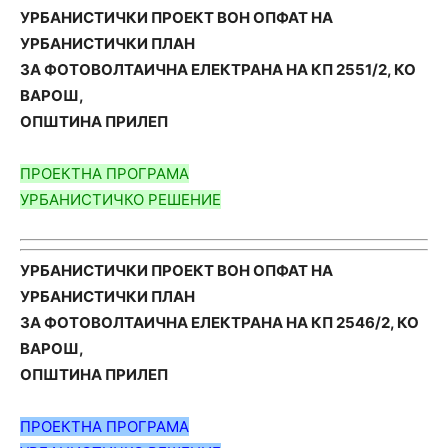
УРБАНИСТИЧКИ ПРОЕКТ ВОН ОПФАТ НА
УРБАНИСТИЧКИ ПЛАН
ЗА ФОТОВОЛТАИЧНА ЕЛЕКТРАНА НА КП 2551/2, КО
ВАРОШ,
ОПШТИНА ПРИЛЕП
ПРОЕКТНА ПРОГРАМА
УРБАНИСТИЧКО РЕШЕНИЕ
УРБАНИСТИЧКИ ПРОЕКТ ВОН ОПФАТ НА
УРБАНИСТИЧКИ ПЛАН
ЗА ФОТОВОЛТАИЧНА ЕЛЕКТРАНА НА КП 2546/2, КО
ВАРОШ,
ОПШТИНА ПРИЛЕП
ПРОЕКТНА ПРОГРАМА