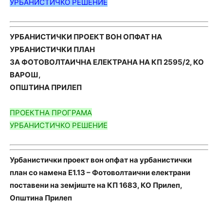
УРБАНИСТИЧКО РЕШЕНИЕ
УРБАНИСТИЧКИ ПРОЕКТ ВОН ОПФАТ НА
УРБАНИСТИЧКИ ПЛАН
ЗА ФОТОВОЛТАИЧНА ЕЛЕКТРАНА НА КП 2595/2, КО
ВАРОШ,
ОПШТИНА ПРИЛЕП
ПРОЕКТНА ПРОГРАМА
УРБАНИСТИЧКО РЕШЕНИЕ
Урбанистички проект вон опфат на урбанистички
план со намена Е1.13 – Фотоволтаични електрани
поставени на земјиште на КП 1683, КО Прилеп,
Општина Прилеп