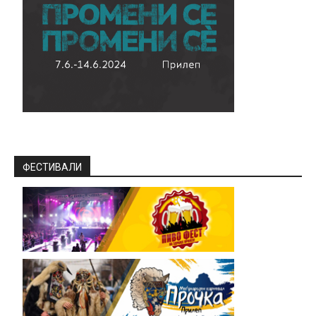
ФЕСТИВАЛИ