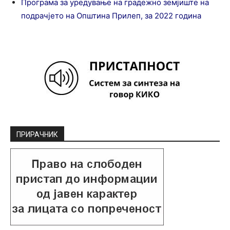
Програма за уредување на градежно земјиште на
подрачјето на Општина Прилеп, за 2022 година
ПРИРАЧНИК