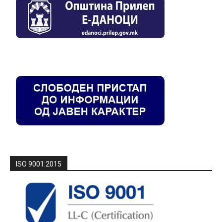
ISO 9001:2015