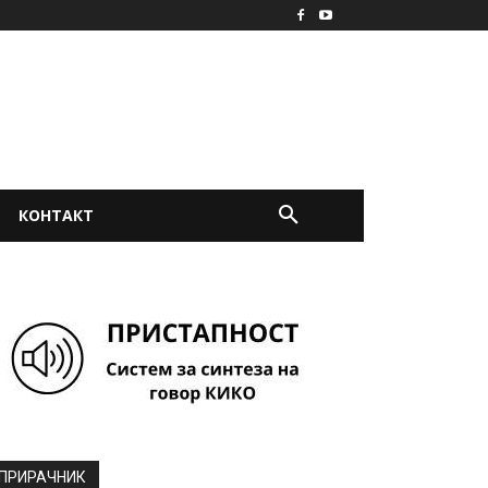
КОНТАКТ
ПРИРАЧНИК