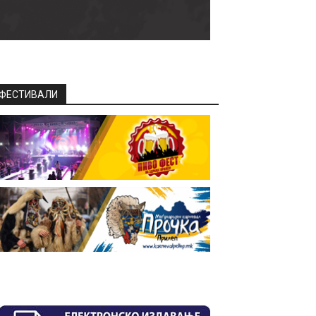
ФЕСТИВАЛИ