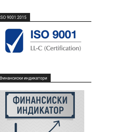
ISO 9001:2015
Финансиски индикатори