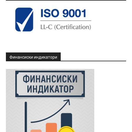
Финансиски индикатори