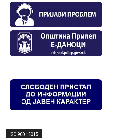
ISO 9001:2015