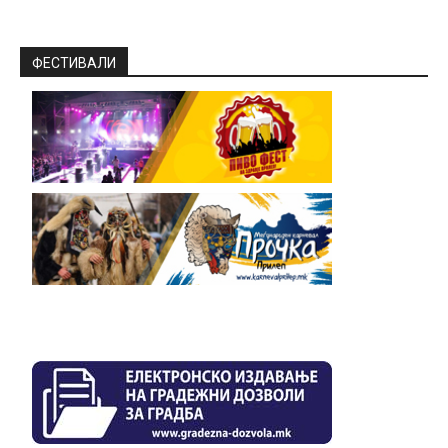
ФЕСТИВАЛИ