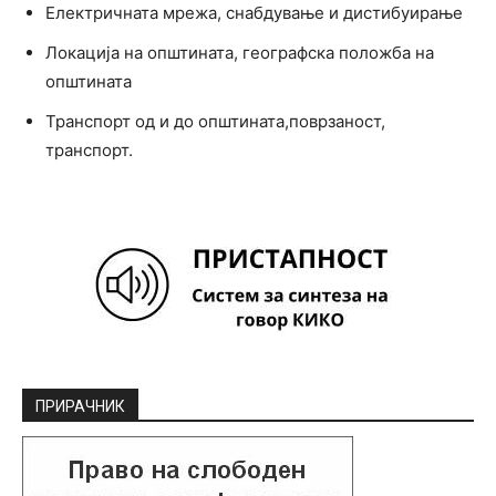
Електричната мрежа, снабдување и дистибуирање
Локација на општината, географска положба на
општината
Транспорт од и до општината,поврзаност,
транспорт.
ПРИРАЧНИК