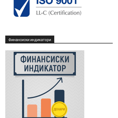
Финансиски индикатори