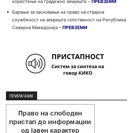
користење на градежно земјиште –
ПРЕВЗЕМИ
Барање за засновање на право на стварна
службеност на земјиште сопственост на Република
Северна Македонија –
ПРЕВЗЕМИ
ПРИРАЧНИК