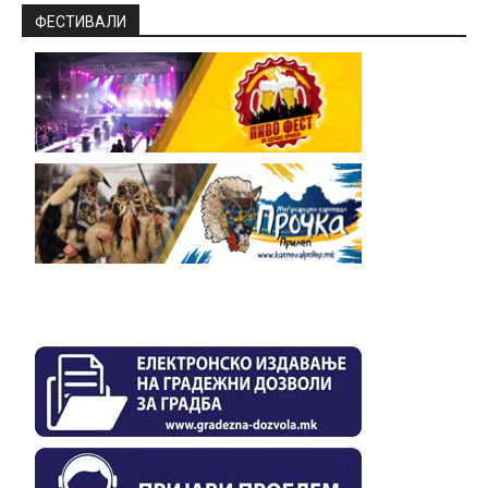
ФЕСТИВАЛИ