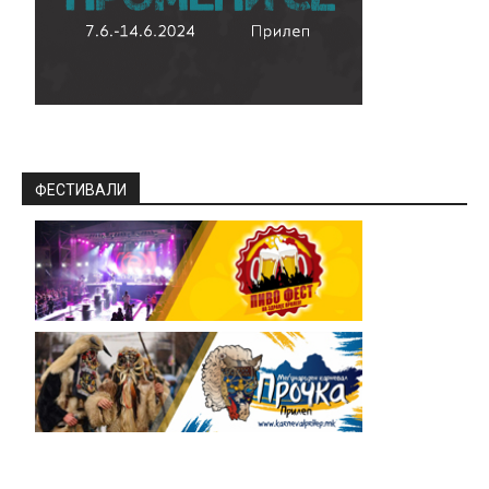
ФЕСТИВАЛИ