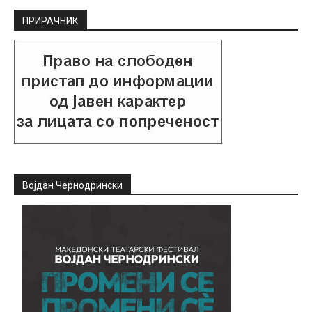
ПРИРАЧНИК
Војдан Чернодрински