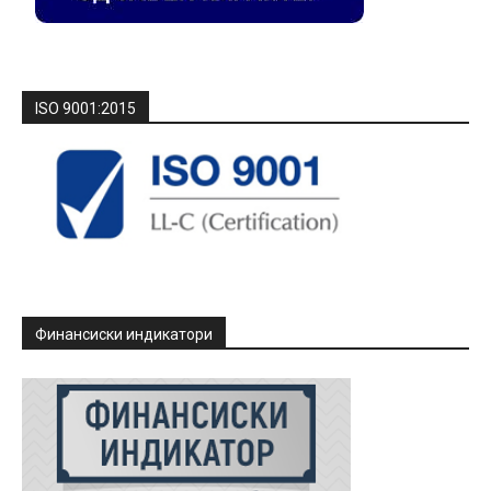
ISO 9001:2015
Финансиски индикатори