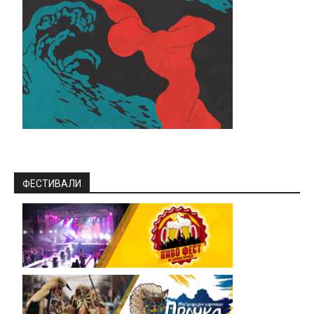
ФЕСТИВАЛИ