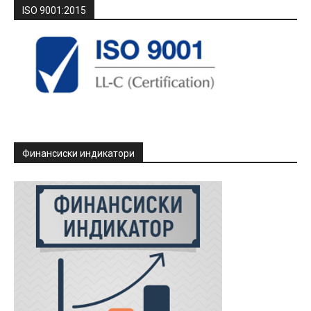
ISO 9001:2015
Финансиски индикатори