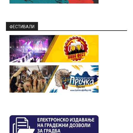
ФЕСТИВАЛИ