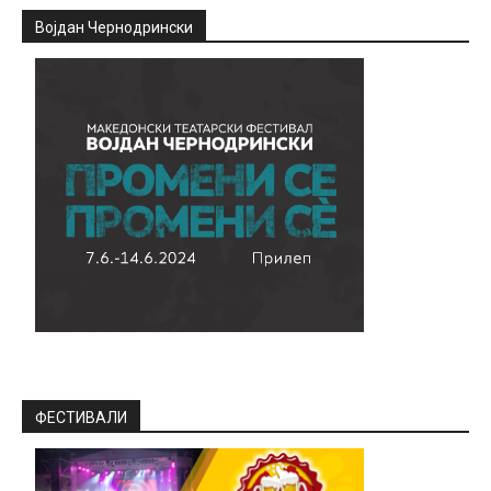
Војдан Чернодрински
ФЕСТИВАЛИ