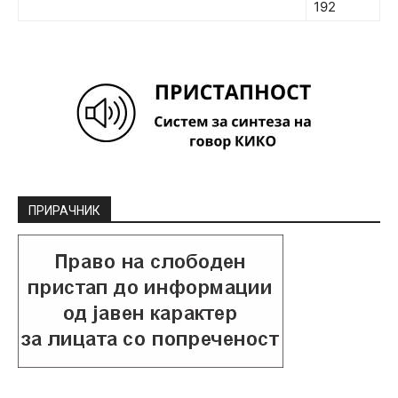
192
ПРИРАЧНИК