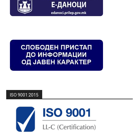
ISO 9001:2015