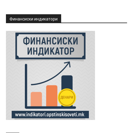
Финансиски индикатори