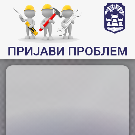
ПРИЈАВИ ПРОБЛЕМ