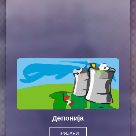
Депонија
ПРИЈАВИ