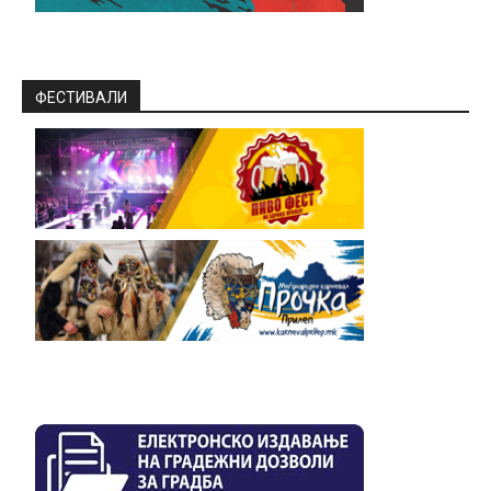
ФЕСТИВАЛИ