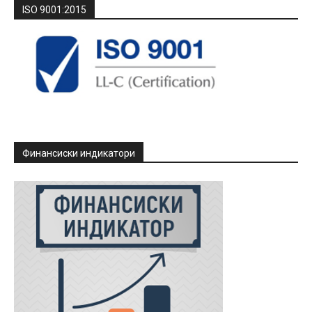
ISO 9001:2015
Финансиски индикатори