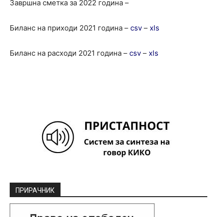
Завршна сметка за 2022 година –
Биланс на приходи 2021 година –
csv
–
xls
Биланс на расходи 2021 година –
csv
–
xls
ПРИРАЧНИК