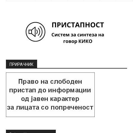
ПРИРАЧНИК