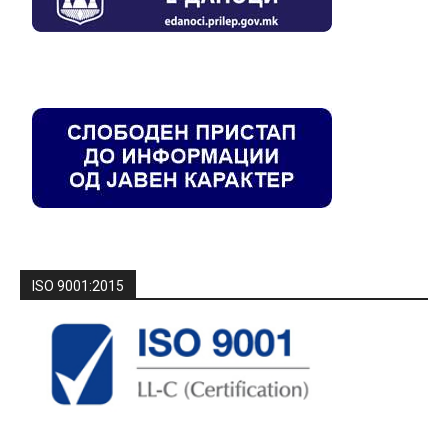
ISO 9001:2015