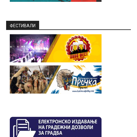
ФЕСТИВАЛИ