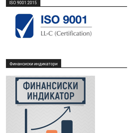
ISO 9001:2015
Финансиски индикатори