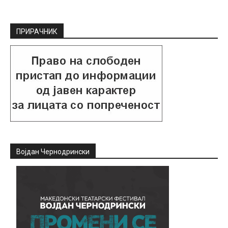
ПРИРАЧНИК
Војдан Чернодрински