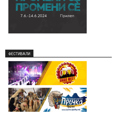
ФЕСТИВАЛИ