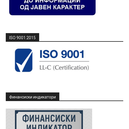
ISO 9001:2015
Финансиски индикатори