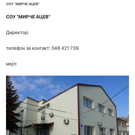
СОУ “МИРЧЕ АЦЕВ“
СОУ
“
МИРЧЕ АЦЕВ
“
Директор:
телефон за контакт: 048 421 739
мејл: