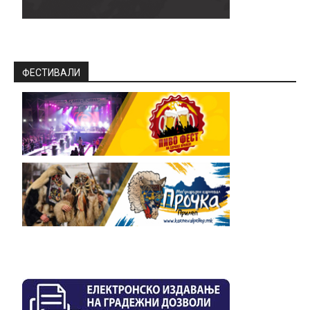
ФЕСТИВАЛИ