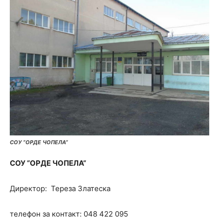
СОУ “ОРДЕ ЧОПЕЛА“
СОУ
“
ОРДЕ ЧОПЕЛА
“
Директор: Тереза Златеска
телефон за контакт: 048 422 095