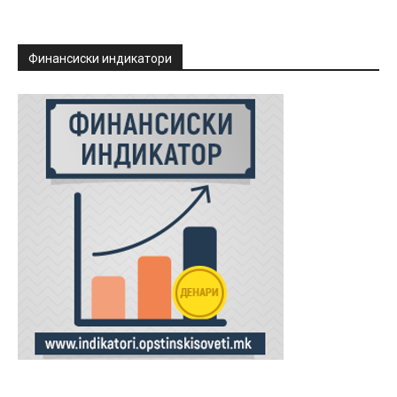
Финансиски индикатори