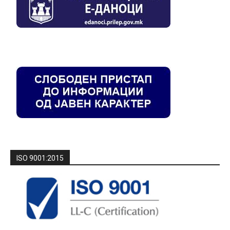
ISO 9001:2015