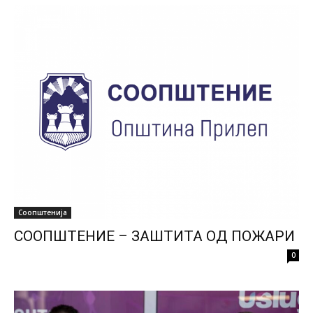
Соопштенија
СООПШТЕНИЕ – ЗАШТИТА ОД ПОЖАРИ
0