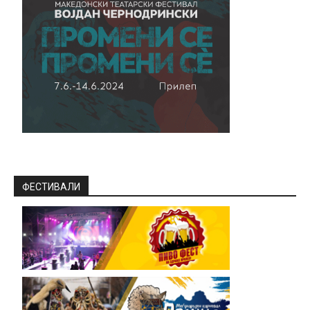
ФЕСТИВАЛИ