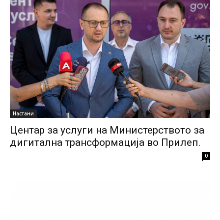
Настани
Центар за услуги на Министерството за
дигитална трансформација во Прилеп.
0