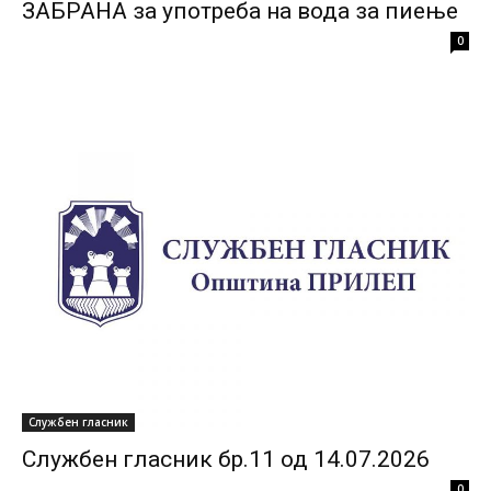
ЗАБРАНА за употреба на вода за пиење
0
Службен гласник
Службен гласник бр.11 од 14.07.2026
0