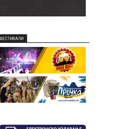
ФЕСТИВАЛИ