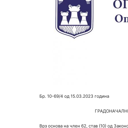
Бр. 10-69/4 од 15.03.2023 година
ГРАДОНАЧАЛН
Врз основа на член 62, став (10) од Зак