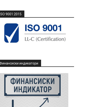
ISO 9001:2015
Финансиски индикатори