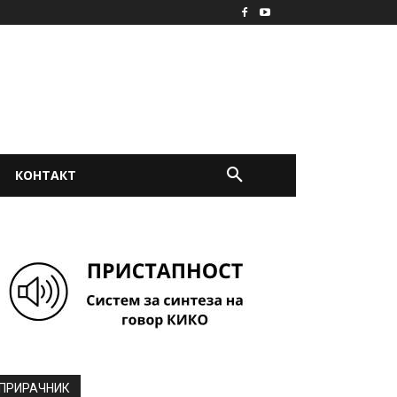
КОНТАКТ
ПРИРАЧНИК