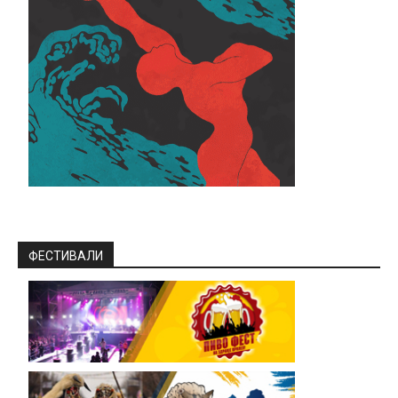
ФЕСТИВАЛИ