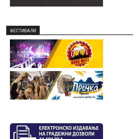
ФЕСТИВАЛИ