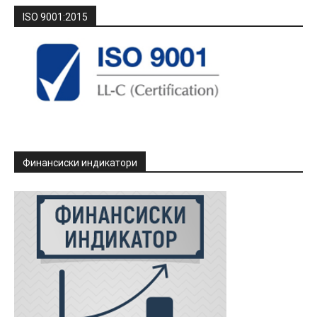
ISO 9001:2015
Финансиски индикатори