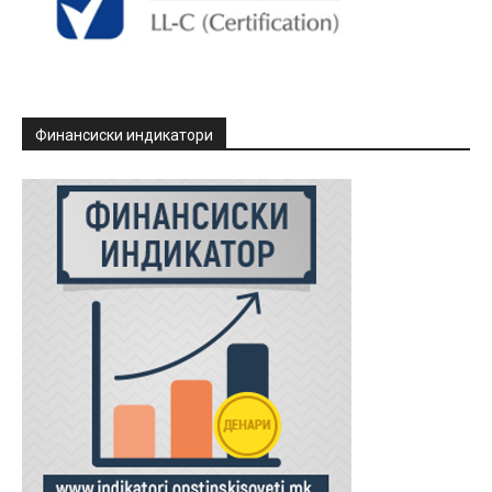
Финансиски индикатори