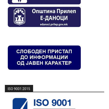
ISO 9001:2015