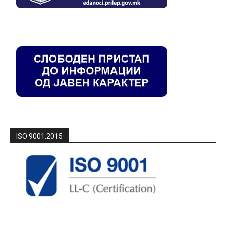
ISO 9001:2015