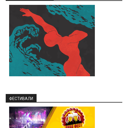
ФЕСТИВАЛИ