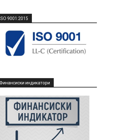
ISO 9001:2015
Финансиски индикатори