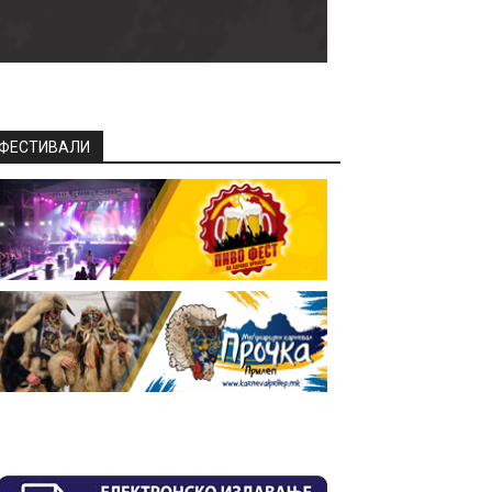
ФЕСТИВАЛИ