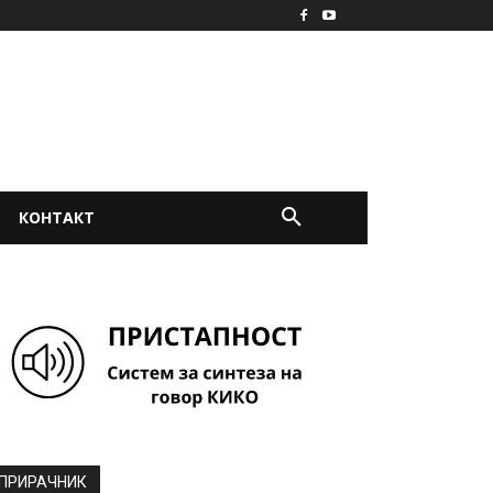
КОНТАКТ
ПРИРАЧНИК