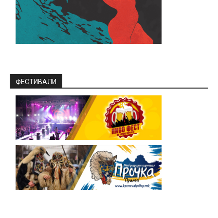
ФЕСТИВАЛИ