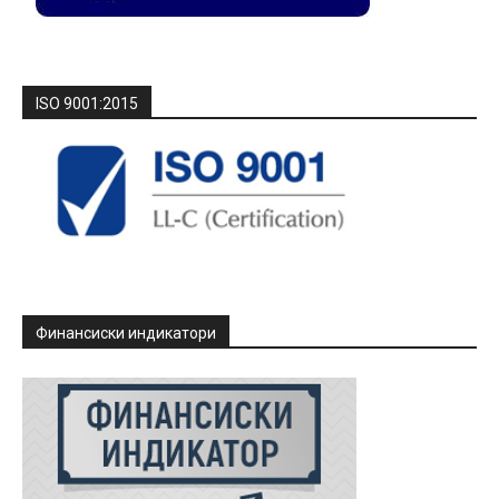
ISO 9001:2015
Финансиски индикатори