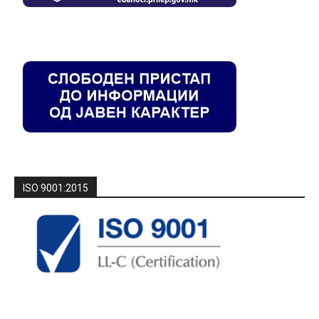
ISO 9001:2015