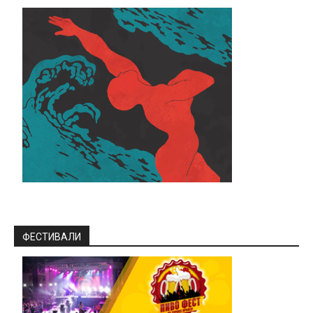
ФЕСТИВАЛИ