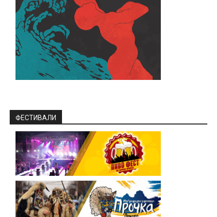
ФЕСТИВАЛИ