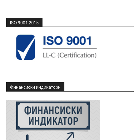
ISO 9001:2015
Финансиски индикатори