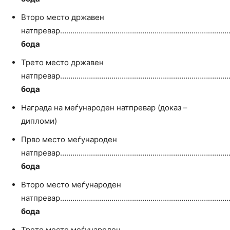
Второ место државен
натпревар…………………………………………………………………………
бода
Трето место државен
натпревар…………………………………………………………………………
бода
Награда на меѓународен натпревар (доказ –
дипломи)
Прво место меѓународен
натпревар………………………………………………………………………
бода
Второ место меѓународен
натпревар………………………………………………………………………
бода
Трето место меѓународен