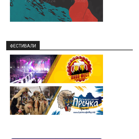
ФЕСТИВАЛИ