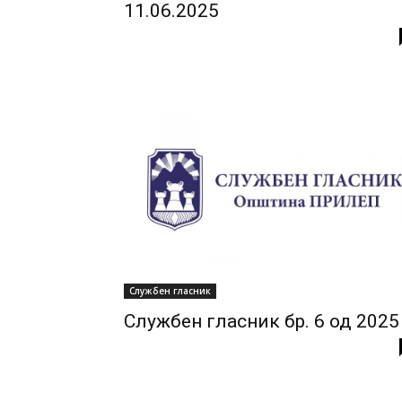
11.06.2025
Службен гласник
Службен гласник бр. 6 од 2025