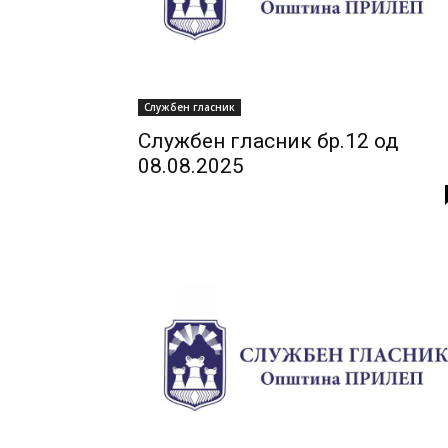
Службен гласник
Службен гласник бр.12 од
08.08.2025