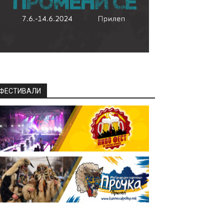
ФЕСТИВАЛИ