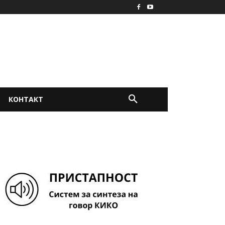
КОНТАКТ