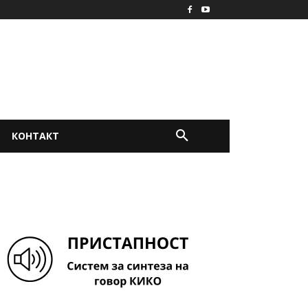
КОНТАКТ