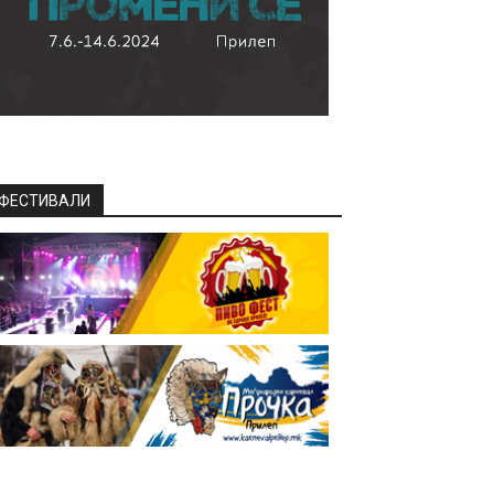
ФЕСТИВАЛИ