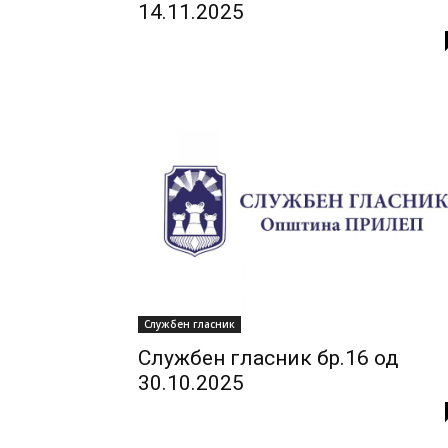
14.11.2025
Службен гласник
Службен гласник бр.16 од
30.10.2025