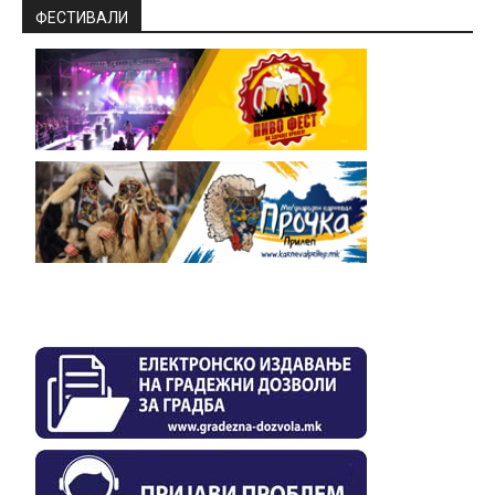
ФЕСТИВАЛИ