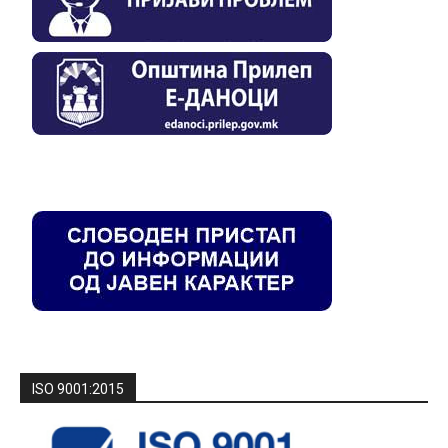
ISO 9001:2015