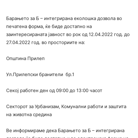
Барањето за Б – интегрирана еколошка дозвола во
печатена форма, ќе биде достапно на
заинтересираната јавност во рок од 12.04.2022 год. до
27.04.2022 год. во просториите на:
Општина Прилеп
Ул.Прилепски бранители бр.1
Секој работен ден од 09:00 до 13:00 часот
Секторот за Урбанизам, Комунални работи и заштита
на животна средина
Ве информираме дека Барањето за Б – интегрирана