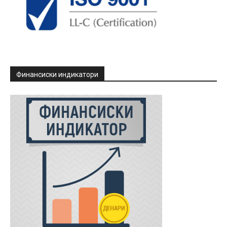
Финансиски индикатори