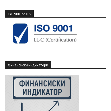
ISO 9001:2015
Финансиски индикатори