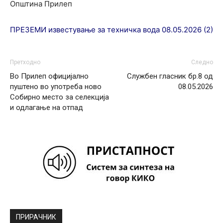
Општина Прилеп
ПРЕЗЕМИ известување за техничка вода 08.05.2026 (2)
Претходно
Следно
Во Прилеп официјално
Службен гласник бр.8 од
пуштено во употреба ново
08.05.2026
Собирно место за селекција
и одлагање на отпад
ПРИРАЧНИК