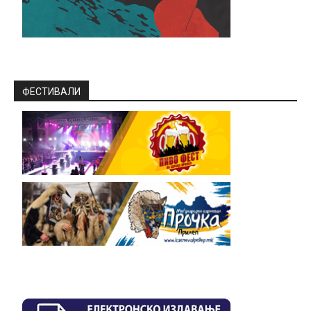
ФЕСТИВАЛИ