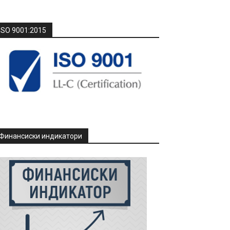
ISO 9001:2015
Финансиски индикатори