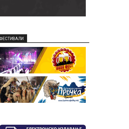
ФЕСТИВАЛИ