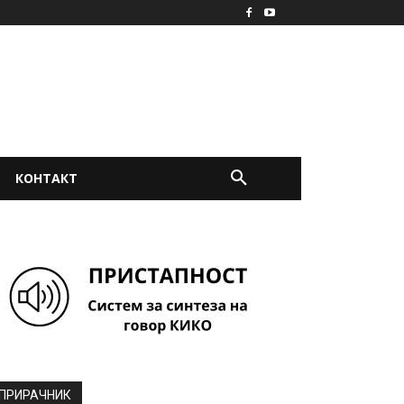
КОНТАКТ
ПРИРАЧНИК