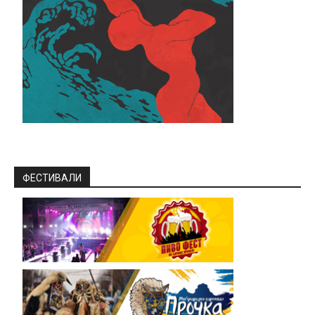
ФЕСТИВАЛИ