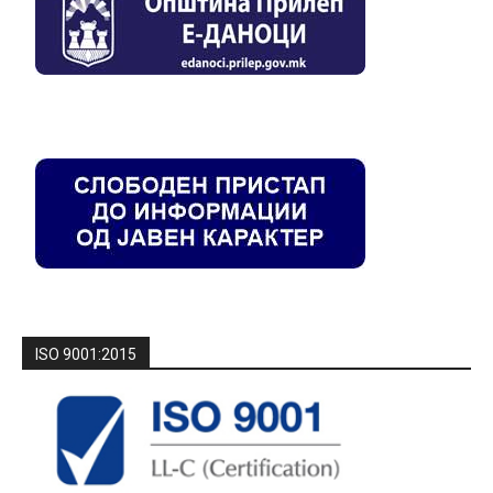
ISO 9001:2015