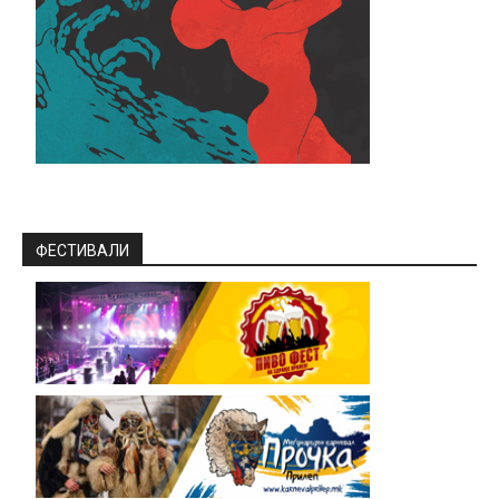
ФЕСТИВАЛИ