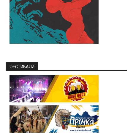
ФЕСТИВАЛИ