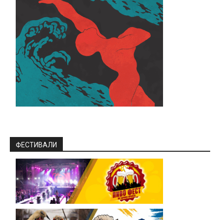
ФЕСТИВАЛИ