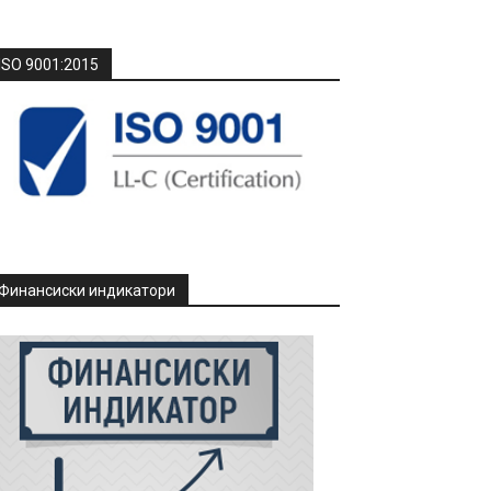
ISO 9001:2015
Финансиски индикатори