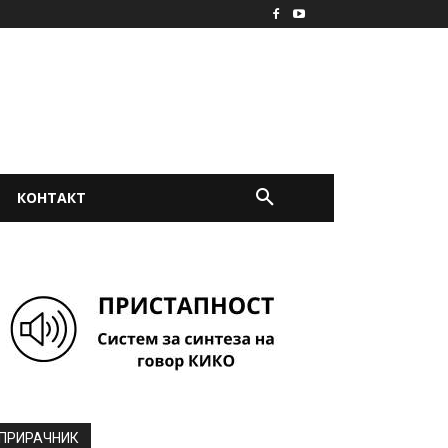
КОНТАКТ
ПРИРАЧНИК