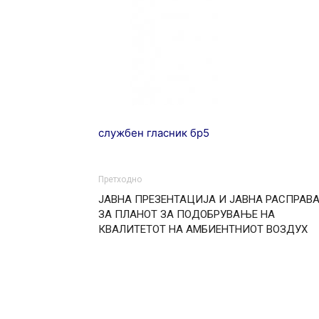
службен гласник бр5
Претходно
ЈАВНА ПРЕЗЕНТАЦИЈА И ЈАВНА РАСПРАВ
ЗА ПЛАНОТ ЗА ПОДОБРУВАЊЕ НА
КВАЛИТЕТОТ НА АМБИЕНТНИОТ ВОЗДУХ