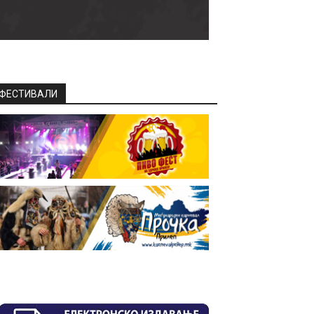
ФЕСТИВАЛИ