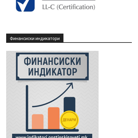
Финансиски индикатори