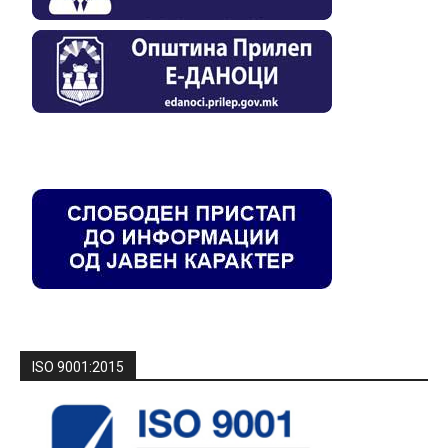
ISO 9001:2015