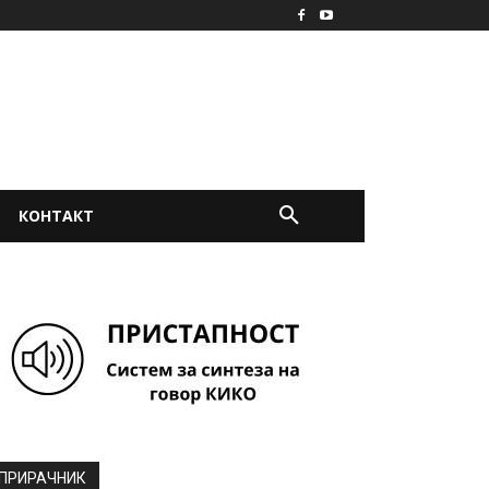
КОНТАКТ
ПРИРАЧНИК