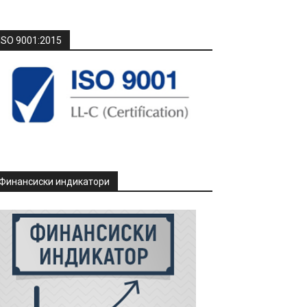
ISO 9001:2015
Финансиски индикатори