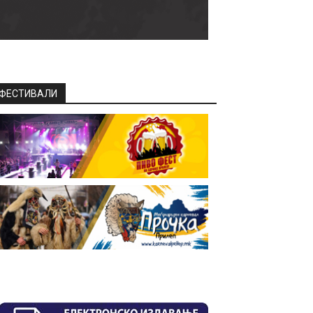
ФЕСТИВАЛИ