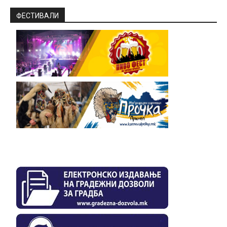
ФЕСТИВАЛИ