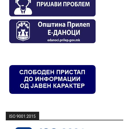
ISO 9001:2015