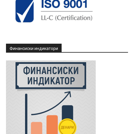
Финансиски индикатори