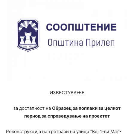
ИЗВЕСТУВАЊЕ
за достапност на
Образец за поплаки за целиот
период за спроведување на проектот
Реконструкција на тротоари на улица ’’Кеј 1-ви Мај’’-