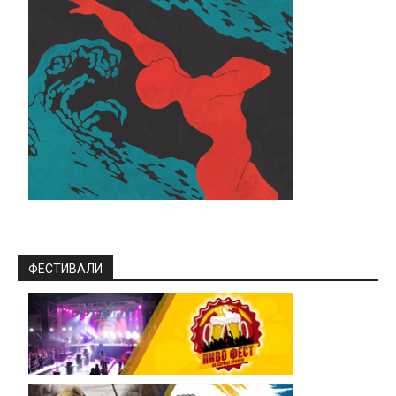
ФЕСТИВАЛИ