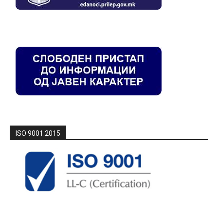
ISO 9001:2015