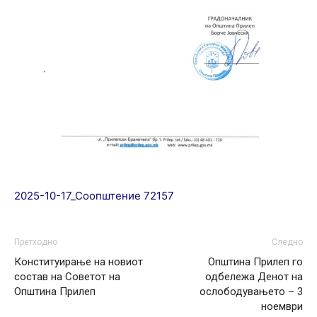
2025-10-17_Соопштение 72157
Претходно
Следно
Конституирање на новиот
Општина Прилеп го
состав на Советот на
одбележа Денот на
Општина Прилеп
ослободувањето – 3
ноември