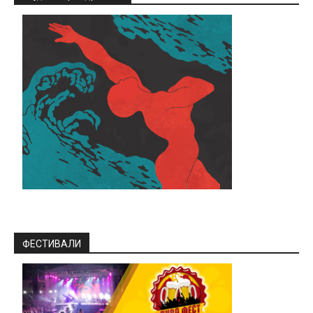
ФЕСТИВАЛИ