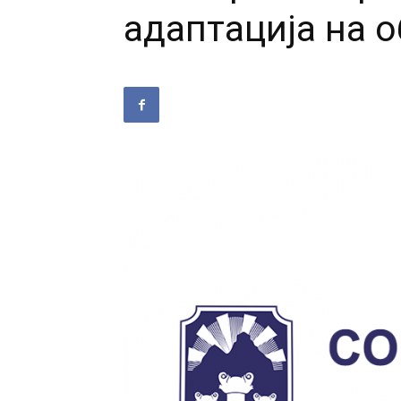
адаптација на о