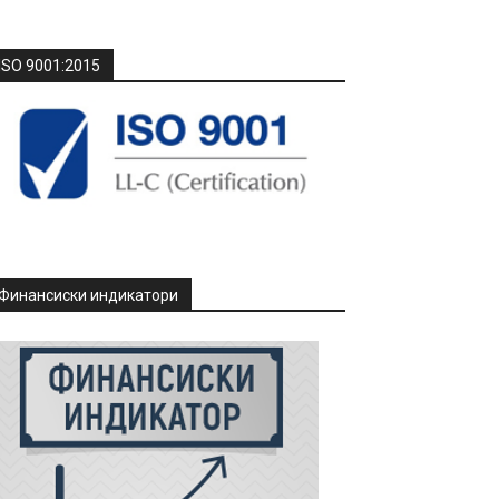
ISO 9001:2015
Финансиски индикатори