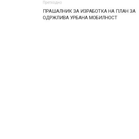
Претходно
ПРАШАЛНИК ЗА ИЗРАБОТКА НА ПЛАН ЗА
ОДРЖЛИВА УРБАНА МОБИЛНОСТ