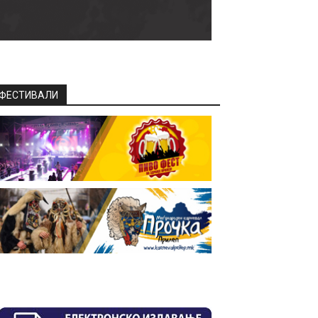
ФЕСТИВАЛИ