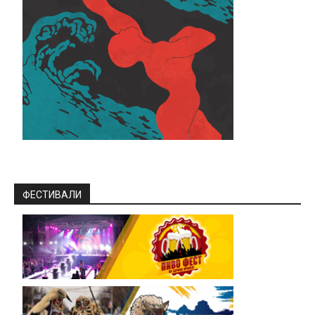
ФЕСТИВАЛИ