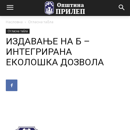
Насловна
Огласна табла
Огласна табла
ИЗДАВАЊЕ НА Б –
ИНТЕГРИРАНА
ЕКОЛОШКА ДОЗВОЛА