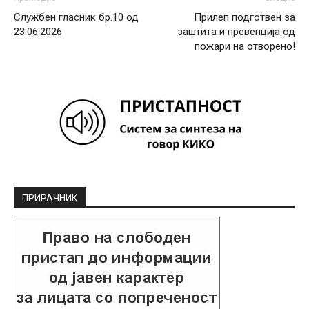
Службен гласник бр.10 од
Прилеп подготвен за
23.06.2026
заштита и превенција од
пожари на отворено!
ПРИРАЧНИК