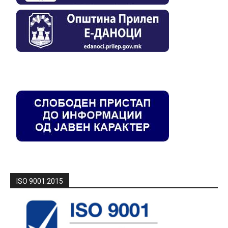
ISO 9001:2015