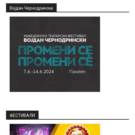
Војдан Чернодрински
ФЕСТИВАЛИ