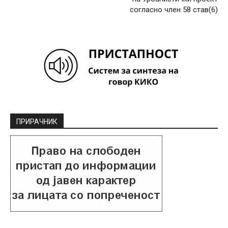
согласно член 58 став(6)
ПРИРАЧНИК