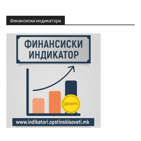
Финансиски индикатори