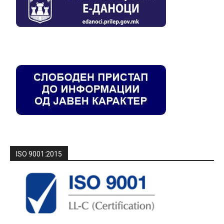
ISO 9001:2015