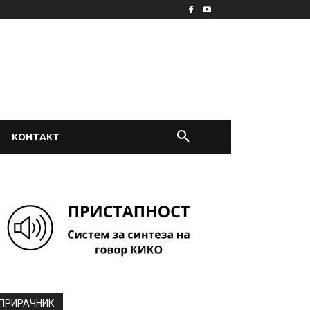
КОНТАКТ
ПРИРАЧНИК