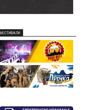
ФЕСТИВАЛИ