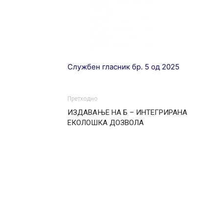
Службен гласник бр. 5 од 2025
Претходно
ИЗДАВАЊЕ НА Б – ИНТЕГРИРАНА
ЕКОЛОШКА ДОЗВОЛА