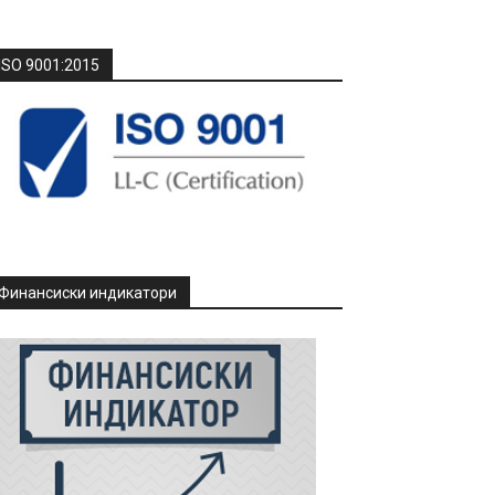
ISO 9001:2015
Финансиски индикатори