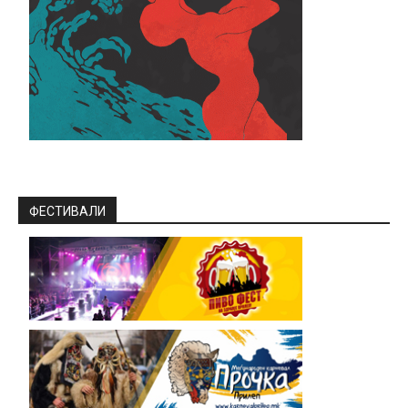
ФЕСТИВАЛИ